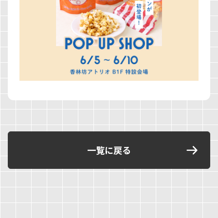
一覧に戻る