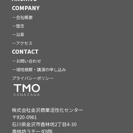
COMPANY
会社概要
理念
沿革
アクセス
CONTACT
お問い合わせ
現地視察・講演の申し込み
プライバシーポリシー
株式会社金沢商業活性化センター
〒920-0961
石川県金沢市香林坊2丁目4-30
香林坊ラモーダ8階