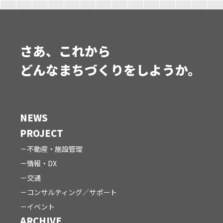
さあ、これから
どんなまちづくりをしようか。
NEWS
PROJECT
不動産・施設管理
情報・DX
交通
コンサルティング／サポート
イベント
ARCHIVE