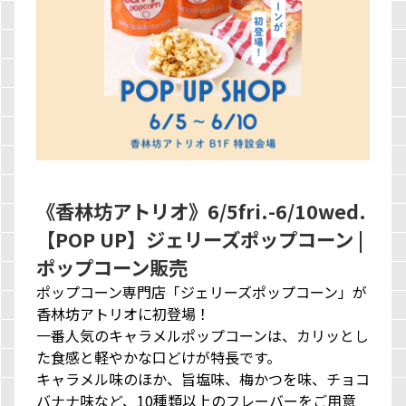
《香林坊アトリオ》6/5fri.-6/10wed.
【POP UP】ジェリーズポップコーン |
ポップコーン販売
ポップコーン専門店「ジェリーズポップコーン」が
香林坊アトリオに初登場！
一番人気のキャラメルポップコーンは、カリッとし
た食感と軽やかな口どけが特長です。
キャラメル味のほか、旨塩味、梅かつを味、チョコ
バナナ味など、10種類以上のフレーバーをご用意