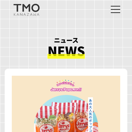
ニュース
NEWS