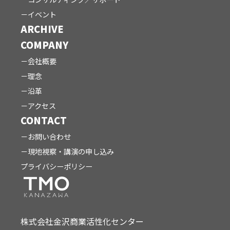
イベント
ARCHIVE
COMPANY
会社概要
理念
沿革
アクセス
CONTACT
お問い合わせ
現地視察・講演の申し込み
プライバシーポリシー
株式会社金沢商業活性化センター