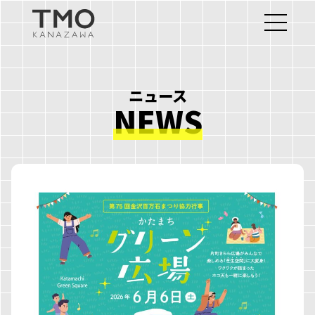
ニュース
NEWS