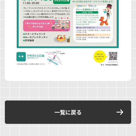
一覧に戻る