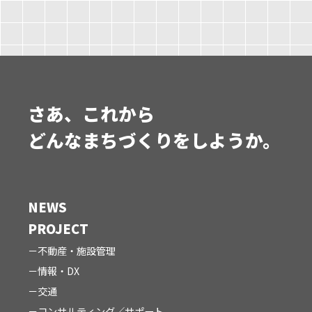
さあ、これから
どんなまちづくりをしようか。
NEWS
PROJECT
不動産・施設管理
情報・DX
交通
コンサルティング／サポート