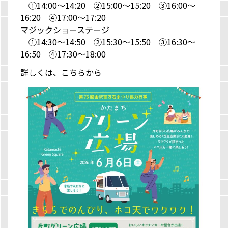
①14:00～14:20 ②15:00～15:20 ③16:00～
16:20 ④17:00～17:20
マジックショーステージ
①14:30～14:50 ②15:30～15:50 ③16:30～
16:50 ④17:30～18:00
詳しくは、
こちらから